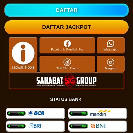
DAFTAR
DAFTAR JACKPOT
Facebook Prediksi Jitu
Whatsapp
Jadwal Pools
RTP Slot Gacor
Telegram
STATUS BANK