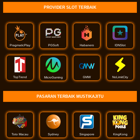
PROVIDER SLOT TERBAIK
PragmaticPlay
PGSoft
Habanero
IDNSlot
TopTrend
GMW
NoLimitCity
MicroGaming
PASARAN TERBAIK MUSTIKAJITU
Toto Macau
Sydney
Singapore
KingKong